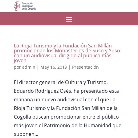
La Rioja Turismo y la Fundación San Millán
promocionan los Monasterios de Suso y Yuso
con un audiovisual dirigido al público más
joven
por
admin
|
May 16, 2019
|
Presentación
El director general de Cultura y Turismo,
Eduardo Rodríguez Osés, ha presentado esta
mañana un nuevo audiovisual con el que La
Rioja Turismo y la Fundación San Millán de la
Cogolla buscan promocionar entre el público
más joven el Patrimonio de la Humanidad que
suponen...