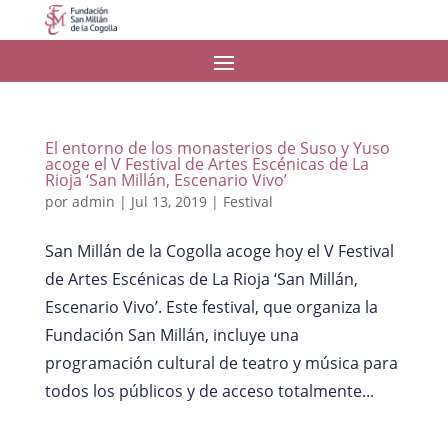
El entorno de los monasterios de Suso y Yuso
acoge el V Festival de Artes Escénicas de La
Rioja ‘San Millán, Escenario Vivo’
por
admin
|
Jul 13, 2019
|
Festival
San Millán de la Cogolla acoge hoy el V Festival
de Artes Escénicas de La Rioja ‘San Millán,
Escenario Vivo’. Este festival, que organiza la
Fundación San Millán, incluye una
programación cultural de teatro y música para
todos los públicos y de acceso totalmente...