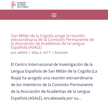
San Millán de la Cogolla acoge la reunión
extraordinaria de la Comisión Permanente de
la Asociación de Academias de la Lengua
Española (ASALE)
por
admin
|
May 4, 2017
|
Reunión
El Centro Internacional de Investigación de la
Lengua Española de San Millán de la Cogolla (La
Rioja) ha acogido una reunión extraordinaria
de los miembros de la Comisión Permanente
de la Asociación de Academias de la Lengua
Española (ASALE), encabezada por su...