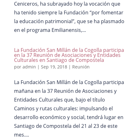
Ceniceros, ha subrayado hoy la vocación que
ha tenido siempre la Fundación “por fomentar
la educación patrimonial”, que se ha plasmado
en el programa Emilianensis,...
La Fundación San Millán de la Cogolla participa
en la 37 Reunión de Asociaciones y Entidades
Culturales en Santiago de Compostela
por
admin
|
Sep 19, 2018
|
Reunión
La Fundación San Millán de la Cogolla participa
mañana en la 37 Reunión de Asociaciones y
Entidades Culturales que, bajo el título
Caminos y rutas culturales: impulsando el
desarrollo económico y social, tendrá lugar en
Santiago de Compostela del 21 al 23 de este
mes....