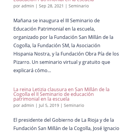
por
admin
|
Sep 28, 2021
|
Seminario
Mañana se inaugura el III Seminario de
Educación Patrimonial en la escuela,
organizado por la Fundación San Millán de la
Cogolla, la Fundación SM, la Asociación
Hispania Nostra, y la Fundación Obra Pía de los
Pizarro. Un seminario virtual y gratuito que
explicará cómo...
La reina Letizia clausura en San Millán de la
Cogolla el II Seminario de educación
patrimonial en la escuela
por
admin
|
Jul 5, 2019
|
Seminario
El presidente del Gobierno de La Rioja y de la
Fundación San Millán de la Cogolla, José Ignacio