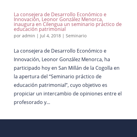
La consejera de Desarrollo Económico e
Innovación, Leonor González Menorca,
inaugura en Cilengua un seminario práctico de
educación patrimonial
por
admin
|
Jul 4, 2018
|
Seminario
La consejera de Desarrollo Económico e
Innovación, Leonor González Menorca, ha
participado hoy en San Millán de la Cogolla en
la apertura del “Seminario práctico de
educación patrimonial”, cuyo objetivo es
propiciar un intercambio de opiniones entre el
profesorado y...