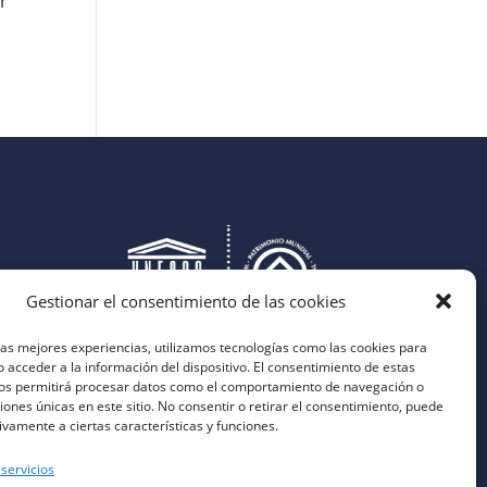
r
Gestionar el consentimiento de las cookies
las mejores experiencias, utilizamos tecnologías como las cookies para
 acceder a la información del dispositivo. El consentimiento de estas
nos permitirá procesar datos como el comportamiento de navegación o
ciones únicas en este sitio. No consentir o retirar el consentimiento, puede
ivamente a ciertas características y funciones.
 servicios