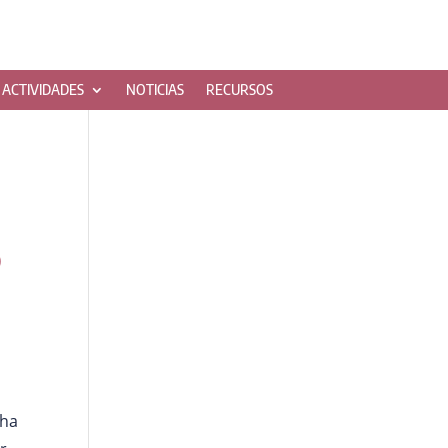
ACTIVIDADES
NOTICIAS
RECURSOS
o
 ha