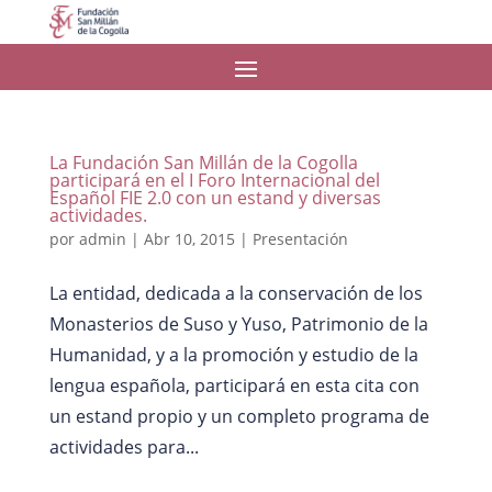
La Fundación San Millán de la Cogolla
participará en el I Foro Internacional del
Español FIE 2.0 con un estand y diversas
actividades.
por
admin
|
Abr 10, 2015
|
Presentación
La entidad, dedicada a la conservación de los
Monasterios de Suso y Yuso, Patrimonio de la
Humanidad, y a la promoción y estudio de la
lengua española, participará en esta cita con
un estand propio y un completo programa de
actividades para...