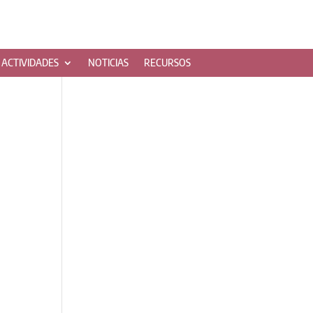
ACTIVIDADES
NOTICIAS
RECURSOS