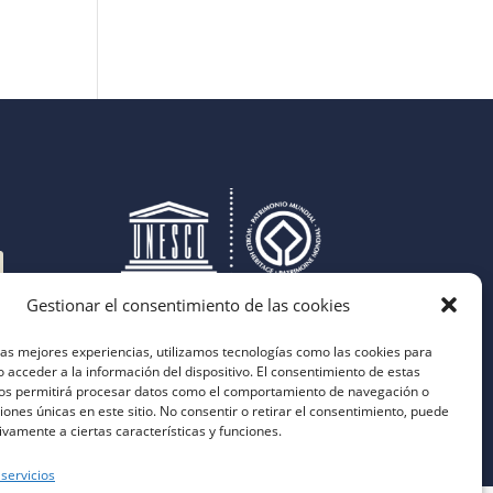
Gestionar el consentimiento de las cookies
las mejores experiencias, utilizamos tecnologías como las cookies para
 acceder a la información del dispositivo. El consentimiento de estas
nos permitirá procesar datos como el comportamiento de navegación o
ciones únicas en este sitio. No consentir o retirar el consentimiento, puede
ivamente a ciertas características y funciones.
 servicios