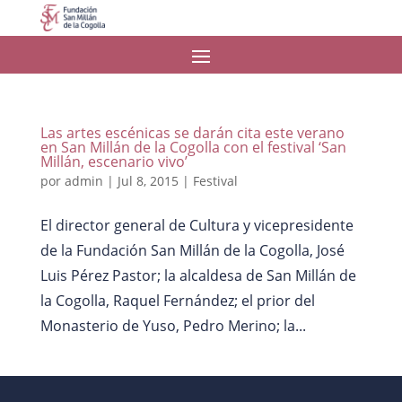
Las artes escénicas se darán cita este verano
en San Millán de la Cogolla con el festival ‘San
Millán, escenario vivo’
por
admin
|
Jul 8, 2015
|
Festival
El director general de Cultura y vicepresidente
de la Fundación San Millán de la Cogolla, José
Luis Pérez Pastor; la alcaldesa de San Millán de
la Cogolla, Raquel Fernández; el prior del
Monasterio de Yuso, Pedro Merino; la...