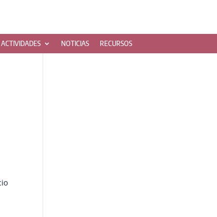
ACTIVIDADES
NOTICIAS
RECURSOS
cio