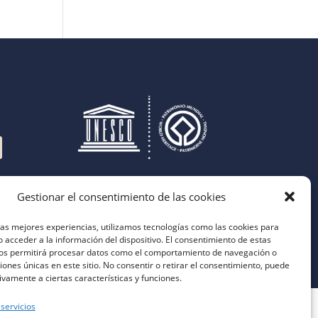
Gestionar el consentimiento de las cookies
las mejores experiencias, utilizamos tecnologías como las cookies para
 acceder a la información del dispositivo. El consentimiento de estas
nos permitirá procesar datos como el comportamiento de navegación o
ciones únicas en este sitio. No consentir o retirar el consentimiento, puede
ivamente a ciertas características y funciones.
 servicios