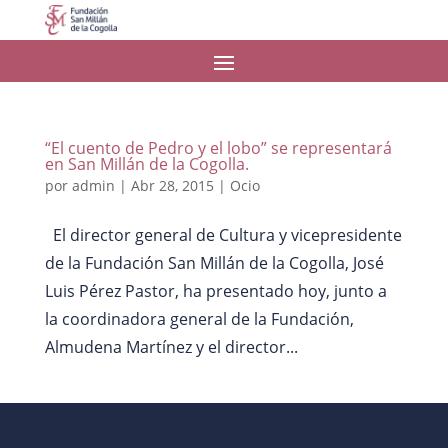
“El cuento de Pedro y el lobo” se representará
en San Millán de la Cogolla.
por
admin
|
Abr 28, 2015
|
Ocio
El director general de Cultura y vicepresidente
de la Fundación San Millán de la Cogolla, José
Luis Pérez Pastor, ha presentado hoy, junto a
la coordinadora general de la Fundación,
Almudena Martínez y el director...