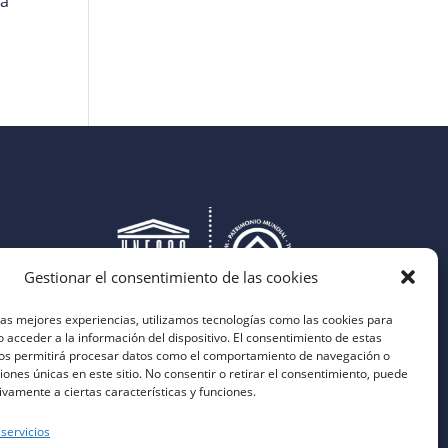
la
Gestionar el consentimiento de las cookies
las mejores experiencias, utilizamos tecnologías como las cookies para
 acceder a la información del dispositivo. El consentimiento de estas
nos permitirá procesar datos como el comportamiento de navegación o
ciones únicas en este sitio. No consentir o retirar el consentimiento, puede
ivamente a ciertas características y funciones.
 servicios