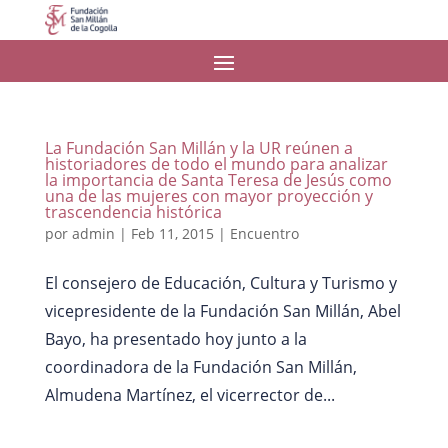
La Fundación San Millán y la UR reúnen a
historiadores de todo el mundo para analizar
la importancia de Santa Teresa de Jesús como
una de las mujeres con mayor proyección y
trascendencia histórica
por
admin
|
Feb 11, 2015
|
Encuentro
El consejero de Educación, Cultura y Turismo y
vicepresidente de la Fundación San Millán, Abel
Bayo, ha presentado hoy junto a la
coordinadora de la Fundación San Millán,
Almudena Martínez, el vicerrector de...