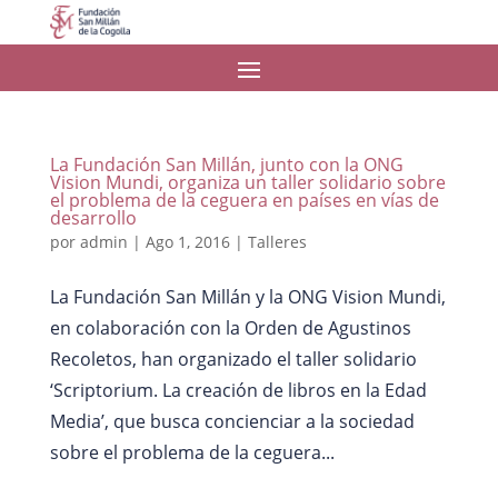
La Fundación San Millán, junto con la ONG
Vision Mundi, organiza un taller solidario sobre
el problema de la ceguera en países en vías de
desarrollo
por
admin
|
Ago 1, 2016
|
Talleres
La Fundación San Millán y la ONG Vision Mundi,
en colaboración con la Orden de Agustinos
Recoletos, han organizado el taller solidario
‘Scriptorium. La creación de libros en la Edad
Media’, que busca concienciar a la sociedad
sobre el problema de la ceguera...