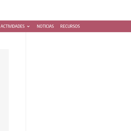
ACTIVIDADES
NOTICIAS
RECURSOS