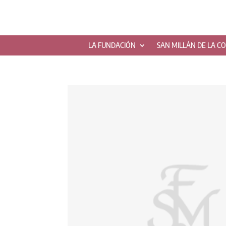
LA FUNDACIÓN
SAN MILLÁN DE LA C