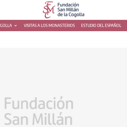
OGOLLA
VISITAS A LOS MONASTERIOS
ESTUDIO DEL ESPAÑOL