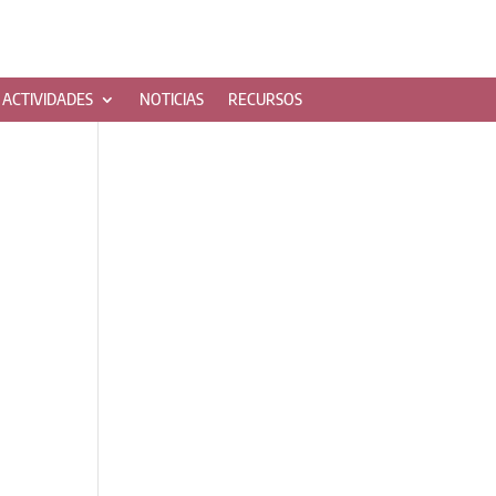
ACTIVIDADES
NOTICIAS
RECURSOS