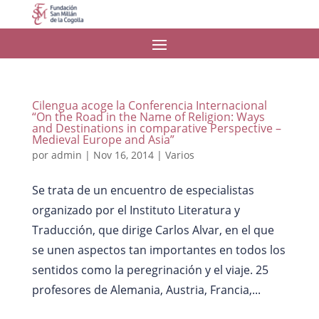
Cilengua acoge la Conferencia Internacional
“On the Road in the Name of Religion: Ways
and Destinations in comparative Perspective –
Medieval Europe and Asia”
por
admin
|
Nov 16, 2014
|
Varios
Se trata de un encuentro de especialistas
organizado por el Instituto Literatura y
Traducción, que dirige Carlos Alvar, en el que
se unen aspectos tan importantes en todos los
sentidos como la peregrinación y el viaje. 25
profesores de Alemania, Austria, Francia,...