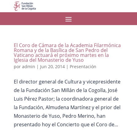
El Coro de Cámara de la Academia Filarmónica
Romana y de la Basílica de San Pedro del
Vaticano actuará el próximo martes en la
Iglesia del Monasterio de Yuso
por
admin
|
Jun 20, 2014
|
Presentación
El director general de Cultura y vicepresidente
de la Fundación San Millán de la Cogolla, José
Luis Pérez Pastor; la coordinadora general de
la Fundación, Almudena Martínez y el prior del
Monasterio de Yuso, Pedro Merino, han
presentado hoy el Concierto que el Coro de...