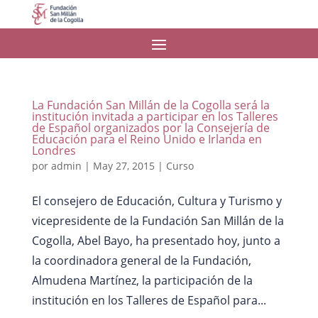
La Fundación San Millán de la Cogolla será la
institución invitada a participar en los Talleres
de Español organizados por la Consejería de
Educación para el Reino Unido e Irlanda en
Londres
por
admin
|
May 27, 2015
|
Curso
El consejero de Educación, Cultura y Turismo y
vicepresidente de la Fundación San Millán de la
Cogolla, Abel Bayo, ha presentado hoy, junto a
la coordinadora general de la Fundación,
Almudena Martínez, la participación de la
institución en los Talleres de Español para...