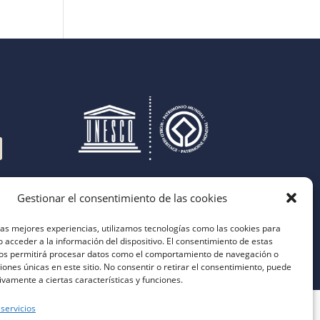
Gestionar el consentimiento de las cookies
las mejores experiencias, utilizamos tecnologías como las cookies para
 acceder a la información del dispositivo. El consentimiento de estas
nos permitirá procesar datos como el comportamiento de navegación o
ciones únicas en este sitio. No consentir o retirar el consentimiento, puede
ivamente a ciertas características y funciones.
 servicios