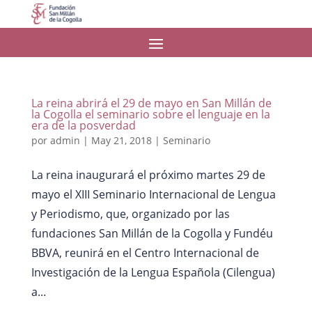
La reina abrirá el 29 de mayo en San Millán de
la Cogolla el seminario sobre el lenguaje en la
era de la posverdad
por
admin
|
May 21, 2018
|
Seminario
La reina inaugurará el próximo martes 29 de
mayo el XIII Seminario Internacional de Lengua
y Periodismo, que, organizado por las
fundaciones San Millán de la Cogolla y Fundéu
BBVA, reunirá en el Centro Internacional de
Investigación de la Lengua Española (Cilengua)
a...