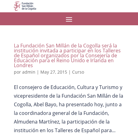
La Fundación San Millán de la Cogolla será la
institución invitada a participar en los Talleres
de Español organizados por la Consejería de
Educación para el Reino Unido e Irlanda en
Londres
por
admin
|
May 27, 2015
|
Curso
El consejero de Educación, Cultura y Turismo y
vicepresidente de la Fundación San Millán de la
Cogolla, Abel Bayo, ha presentado hoy, junto a
la coordinadora general de la Fundación,
Almudena Martínez, la participación de la
institución en los Talleres de Español para...