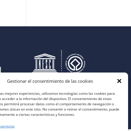
Gestionar el consentimiento de las cookies
las mejores experiencias, utilizamos tecnologías como las cookies para
 acceder a la información del dispositivo. El consentimiento de estas
nos permitirá procesar datos como el comportamiento de navegación o
ciones únicas en este sitio. No consentir o retirar el consentimiento, puede
ivamente a ciertas características y funciones.
 servicios