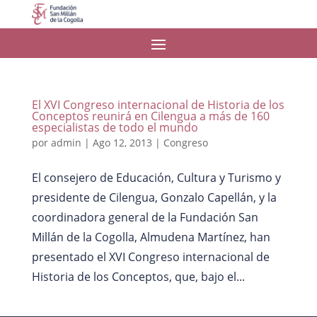
El XVI Congreso internacional de Historia de los
Conceptos reunirá en Cilengua a más de 160
especialistas de todo el mundo
por
admin
|
Ago 12, 2013
|
Congreso
El consejero de Educación, Cultura y Turismo y
presidente de Cilengua, Gonzalo Capellán, y la
coordinadora general de la Fundación San
Millán de la Cogolla, Almudena Martínez, han
presentado el XVI Congreso internacional de
Historia de los Conceptos, que, bajo el...