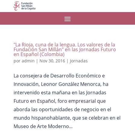
"La Rioja, cuna de la lengua. Los valores de la
Fundación San Millán" en las Jornadas Futuro
en Español (Colombia)
por
admin
|
Nov 30, 2016
|
Jornadas
La consejera de Desarrollo Económico e
Innovación, Leonor González Menorca, ha
intervenido esta mañana en las Jornadas
Futuro en Español, foro empresarial que
aborda las oportunidades de negocio en el
mundo hispanohablante, que se celebran en el
Museo de Arte Moderno...