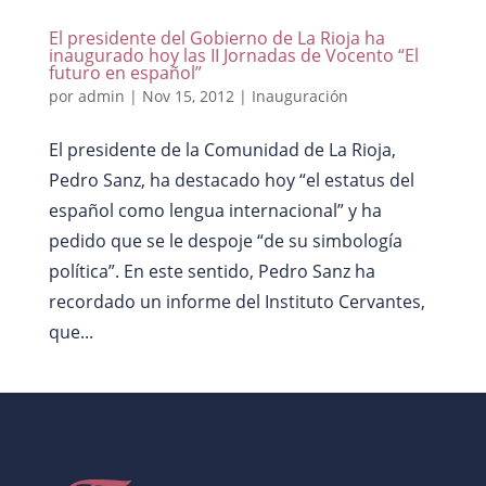
El presidente del Gobierno de La Rioja ha
inaugurado hoy las II Jornadas de Vocento “El
futuro en español”
por
admin
|
Nov 15, 2012
|
Inauguración
El presidente de la Comunidad de La Rioja,
Pedro Sanz, ha destacado hoy “el estatus del
español como lengua internacional” y ha
pedido que se le despoje “de su simbología
política”. En este sentido, Pedro Sanz ha
recordado un informe del Instituto Cervantes,
que...