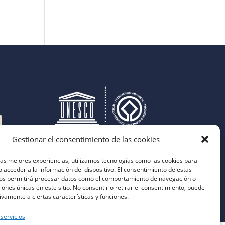
Gestionar el consentimiento de las cookies
las mejores experiencias, utilizamos tecnologías como las cookies para
 acceder a la información del dispositivo. El consentimiento de estas
nos permitirá procesar datos como el comportamiento de navegación o
ciones únicas en este sitio. No consentir o retirar el consentimiento, puede
ivamente a ciertas características y funciones.
 servicios