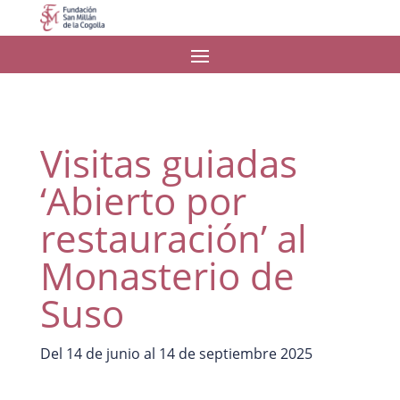
Visitas guiadas
‘Abierto por
restauración’ al
Monasterio de
Suso
Del 14 de junio al 14 de septiembre 2025