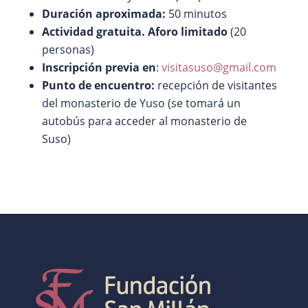
Duración aproximada:
50 minutos
Actividad gratuita. Aforo limitado
(20
personas)
Inscripción previa en
:
visitasuso@gmail.com
Punto de encuentro:
recepción de visitantes
del monasterio de Yuso (se tomará un
autobús para acceder al monasterio de
Suso)