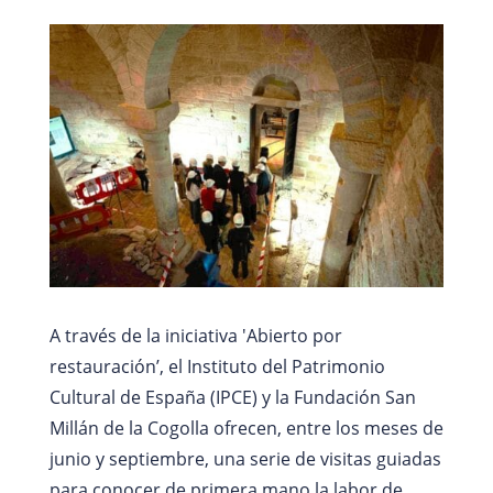
A través de la iniciativa 'Abierto por
restauración’, el Instituto del Patrimonio
Cultural de España (IPCE) y la Fundación San
Millán de la Cogolla ofrecen, entre los meses de
junio y septiembre, una serie de visitas guiadas
para conocer de primera mano la labor de