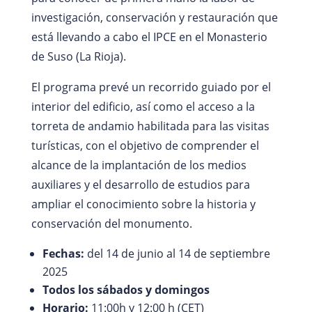
investigación, conservación y restauración que
está llevando a cabo el IPCE en el Monasterio
de Suso (La Rioja).
El programa prevé un recorrido guiado por el
interior del edificio, así como el acceso a la
torreta de andamio habilitada para las visitas
turísticas, con el objetivo de comprender el
alcance de la implantación de los medios
auxiliares y el desarrollo de estudios para
ampliar el conocimiento sobre la historia y
conservación del monumento.
Fechas:
del 14 de junio al 14 de septiembre
2025
Todos los sábados y domingos
Horario:
11:00h y 12:00 h (CET)