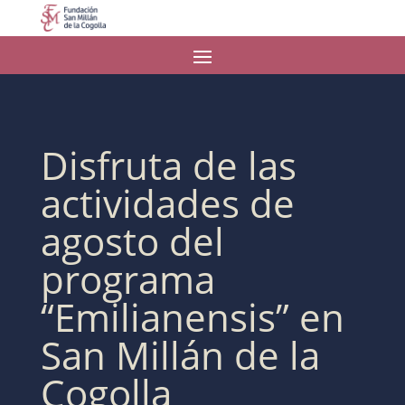
Disfruta de las
actividades de
agosto del
programa
“Emilianensis” en
San Millán de la
Cogolla