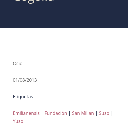
Ocio
01/08/2013
Etiquetas
Emilianensis
|
Fundación
|
San Millán
|
Suso
|
Yuso