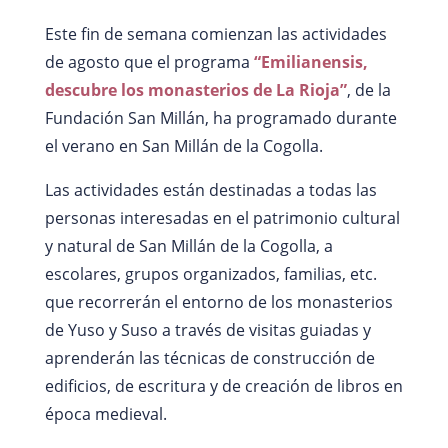
Este fin de semana comienzan las actividades
de agosto que el programa
“Emilianensis,
descubre los monasterios de La Rioja”
, de la
Fundación San Millán, ha programado durante
el verano en San Millán de la Cogolla.
Las actividades están destinadas a todas las
personas interesadas en el patrimonio cultural
y natural de San Millán de la Cogolla, a
escolares, grupos organizados, familias, etc.
que recorrerán el entorno de los monasterios
de Yuso y Suso a través de visitas guiadas y
aprenderán las técnicas de construcción de
edificios, de escritura y de creación de libros en
época medieval.