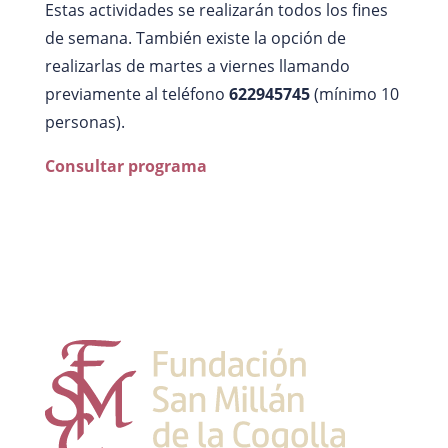
Estas actividades se realizarán todos los fines
de semana. También existe la opción de
realizarlas de martes a viernes llamando
previamente al teléfono
622945745
(mínimo 10
personas).
Consultar programa