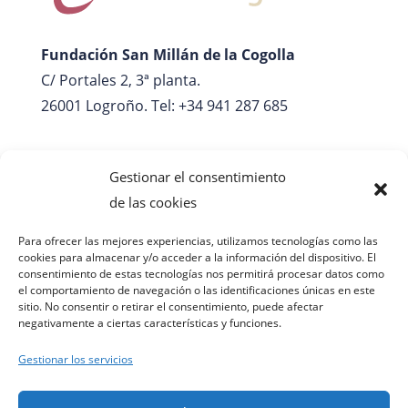
Fundación San Millán de la Cogolla
C/ Portales 2, 3ª planta.
26001 Logroño. Tel: +34 941 287 685
fundacion@fsanmillan.es
Gestionar el consentimiento
de las cookies
Para ofrecer las mejores experiencias, utilizamos tecnologías como las
cookies para almacenar y/o acceder a la información del dispositivo. El
consentimiento de estas tecnologías nos permitirá procesar datos como
el comportamiento de navegación o las identificaciones únicas en este
sitio. No consentir o retirar el consentimiento, puede afectar
negativamente a ciertas características y funciones.
Gestionar los servicios