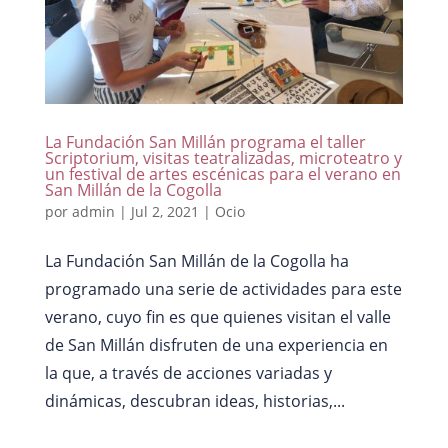
La Fundación San Millán programa el taller
Scriptorium, visitas teatralizadas, microteatro y
un festival de artes escénicas para el verano en
San Millán de la Cogolla
por
admin
|
Jul 2, 2021
|
Ocio
La Fundación San Millán de la Cogolla ha
programado una serie de actividades para este
verano, cuyo fin es que quienes visitan el valle
de San Millán disfruten de una experiencia en
la que, a través de acciones variadas y
dinámicas, descubran ideas, historias,...