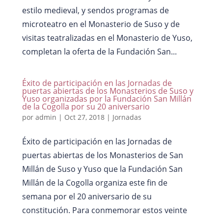
estilo medieval, y sendos programas de
microteatro en el Monasterio de Suso y de
visitas teatralizadas en el Monasterio de Yuso,
completan la oferta de la Fundación San...
Éxito de participación en las Jornadas de
puertas abiertas de los Monasterios de Suso y
Yuso organizadas por la Fundación San Millán
de la Cogolla por su 20 aniversario
por
admin
|
Oct 27, 2018
|
Jornadas
Éxito de participación en las Jornadas de
puertas abiertas de los Monasterios de San
Millán de Suso y Yuso que la Fundación San
Millán de la Cogolla organiza este fin de
semana por el 20 aniversario de su
constitución. Para conmemorar estos veinte