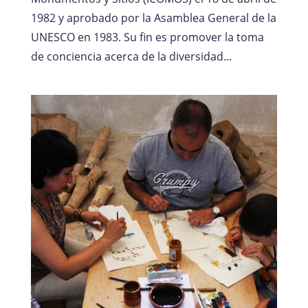
1982 y aprobado por la Asamblea General de la
UNESCO en 1983. Su fin es promover la toma
de conciencia acerca de la diversidad...