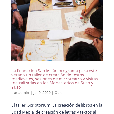
La Fundación San Millán programa para este
verano un taller de creación de textos
medievales, sesiones de microteatro y visitas
teatralizadas en los Monasterios de Suso y
Yuso
por
admin
|
Jul 9, 2020
|
Ocio
El taller ‘Scriptorium. La creación de libros en la
Edad Media’ de creación de letras y textos al