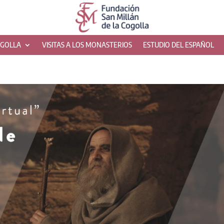
OGOLLA
VISITAS A LOS MONASTERIOS
ESTUDIO DEL ESPAÑOL