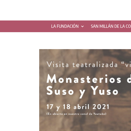
LA FUNDACIÓN
SAN MILLÁN DE LA C