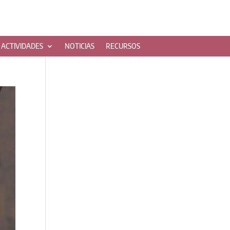
ACTIVIDADES
NOTICIAS
RECURSOS