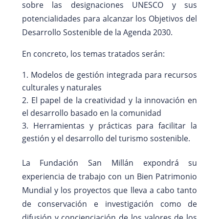
sobre las designaciones UNESCO y sus
potencialidades para alcanzar los Objetivos del
Desarrollo Sostenible de la Agenda 2030.
En concreto, los temas tratados serán:
Modelos de gestión integrada para recursos
culturales y naturales
El papel de la creatividad y la innovación en
el desarrollo basado en la comunidad
Herramientas y prácticas para facilitar la
gestión y el desarrollo del turismo sostenible.
La Fundación San Millán expondrá su
experiencia de trabajo con un Bien Patrimonio
Mundial y los proyectos que lleva a cabo tanto
de conservación e investigación como de
difusión y concienciación de los valores de los