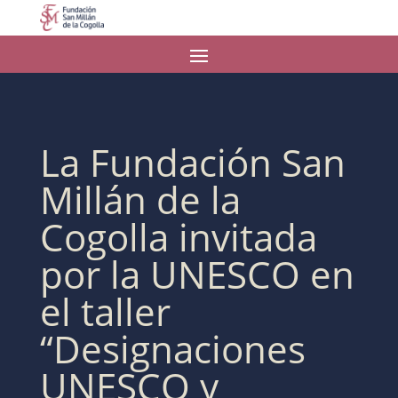
La Fundación San
Millán de la
Cogolla invitada
por la UNESCO en
el taller
“Designaciones
UNESCO y