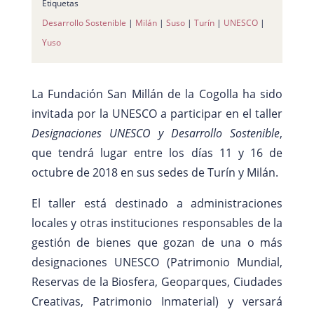
Etiquetas
Desarrollo Sostenible
|
Milán
|
Suso
|
Turín
|
UNESCO
|
Yuso
La Fundación San Millán de la Cogolla ha sido
invitada por la UNESCO a participar en el taller
Designaciones UNESCO y Desarrollo Sostenible
,
que tendrá lugar entre los días 11 y 16 de
octubre de 2018 en sus sedes de Turín y Milán.
El taller está destinado a administraciones
locales y otras instituciones responsables de la
gestión de bienes que gozan de una o más
designaciones UNESCO (Patrimonio Mundial,
Reservas de la Biosfera, Geoparques, Ciudades
Creativas, Patrimonio Inmaterial) y versará