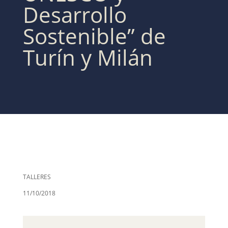
Desarrollo
Sostenible” de
Turín y Milán
TALLERES
11/10/2018