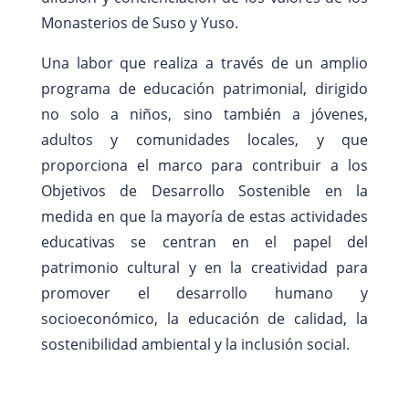
Monasterios de Suso y Yuso.
Una labor que realiza a través de un amplio
programa de educación patrimonial, dirigido
no solo a niños, sino también a jóvenes,
adultos y comunidades locales, y que
proporciona el marco para contribuir a los
Objetivos de Desarrollo Sostenible en la
medida en que la mayoría de estas actividades
educativas se centran en el papel del
patrimonio cultural y en la creatividad para
promover el desarrollo humano y
socioeconómico, la educación de calidad, la
sostenibilidad ambiental y la inclusión social.