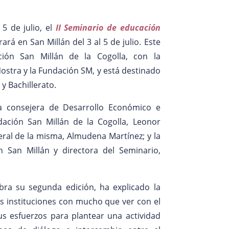
 5 de julio, el
II Seminario de educación
rará en San Millán del 3 al 5 de julio. Este
ión San Millán de la Cogolla, con la
ostra y la Fundación SM, y está destinado
y Bachillerato.
a consejera de Desarrollo Económico e
dación San Millán de la Cogolla, Leonor
ral de la misma, Almudena Martínez; y la
 San Millán y directora del Seminario,
bra su segunda edición, ha explicado la
s instituciones con mucho que ver con el
s esfuerzos para plantear una actividad