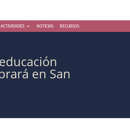
ACTIVIDADES
NOTICIAS
RECURSOS
e educación
ebrará en San