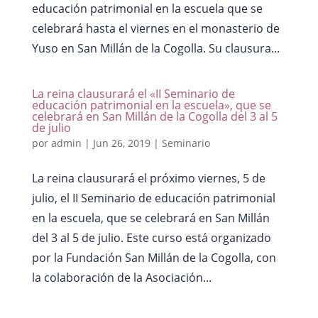
educación patrimonial en la escuela que se
celebrará hasta el viernes en el monasterio de
Yuso en San Millán de la Cogolla. Su clausura...
La reina clausurará el «II Seminario de
educación patrimonial en la escuela», que se
celebrará en San Millán de la Cogolla del 3 al 5
de julio
por
admin
|
Jun 26, 2019
|
Seminario
La reina clausurará el próximo viernes, 5 de
julio, el II Seminario de educación patrimonial
en la escuela, que se celebrará en San Millán
del 3 al 5 de julio. Este curso está organizado
por la Fundación San Millán de la Cogolla, con
la colaboración de la Asociación...