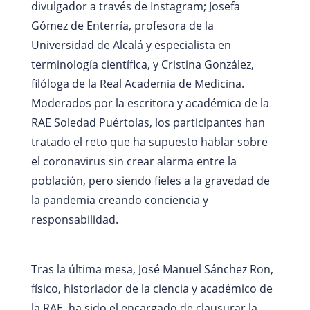
divulgador a través de Instagram; Josefa
Gómez de Enterría, profesora de la
Universidad de Alcalá y especialista en
terminología científica, y Cristina González,
filóloga de la Real Academia de Medicina.
Moderados por la escritora y académica de la
RAE Soledad Puértolas, los participantes han
tratado el reto que ha supuesto hablar sobre
el coronavirus sin crear alarma entre la
población, pero siendo fieles a la gravedad de
la pandemia creando conciencia y
responsabilidad.
Tras la última mesa, José Manuel Sánchez Ron,
físico, historiador de la ciencia y académico de
la RAE, ha sido el encargado de clausurar la