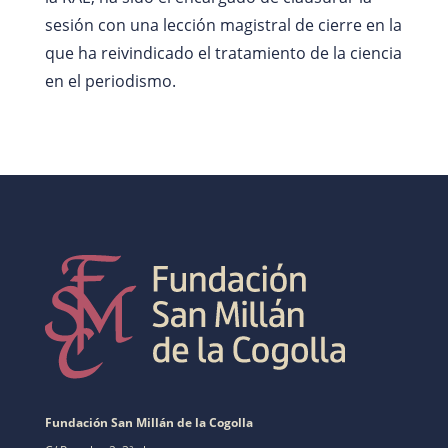
sesión con una lección magistral de cierre en la
que ha reivindicado el tratamiento de la ciencia
en el periodismo.
Fundación San Millán de la Cogolla