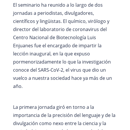
El seminario ha reunido a lo largo de dos
jornadas a periodistas, divulgadores,
científicos y lingüistas. El químico, virólogo y
director del laboratorio de coronavirus del
Centro Nacional de Biotecnología Luis
Enjuanes fue el encargado de impartir la
lección inaugural, en la que expuso
pormenorizadamente lo que la investigación
conoce del SARS-CoV-2, el virus que dio un
vuelco a nuestra sociedad hace ya más de un
año.
La primera jornada giró en torno a la
importancia de la precisión del lenguaje y de la
divulgación como nexo entre la ciencia y la