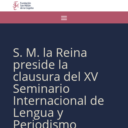
S. M. la Reina
preside la
clausura del XV
Seminario
Internacional de
Lengua y
Periodismo