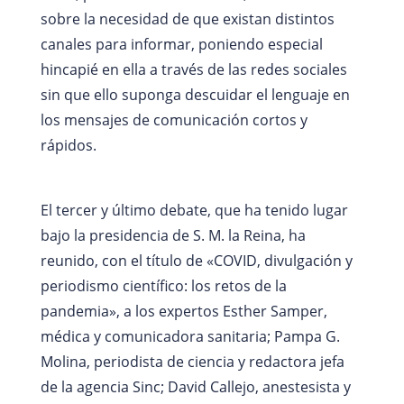
sobre la necesidad de que existan distintos
canales para informar, poniendo especial
hincapié en ella a través de las redes sociales
sin que ello suponga descuidar el lenguaje en
los mensajes de comunicación cortos y
rápidos.
El tercer y último debate, que ha tenido lugar
bajo la presidencia de S. M. la Reina, ha
reunido, con el título de «COVID, divulgación y
periodismo científico: los retos de la
pandemia», a los expertos Esther Samper,
médica y comunicadora sanitaria; Pampa G.
Molina, periodista de ciencia y redactora jefa
de la agencia Sinc; David Callejo, anestesista y