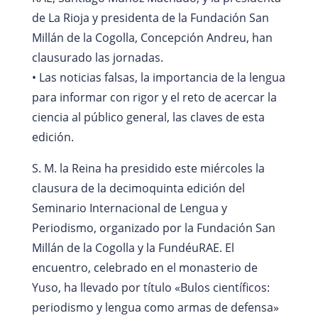
de La Rioja y presidenta de la Fundación San
Millán de la Cogolla, Concepción Andreu, han
clausurado las jornadas.
• Las noticias falsas, la importancia de la lengua
para informar con rigor y el reto de acercar la
ciencia al público general, las claves de esta
edición.
S. M. la Reina ha presidido este miércoles la
clausura de la decimoquinta edición del
Seminario Internacional de Lengua y
Periodismo, organizado por la Fundación San
Millán de la Cogolla y la FundéuRAE. El
encuentro, celebrado en el monasterio de
Yuso, ha llevado por título «Bulos científicos:
periodismo y lengua como armas de defensa»