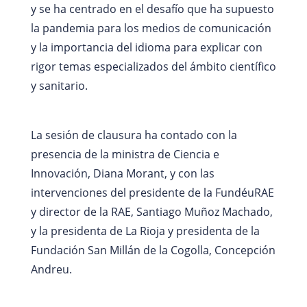
y se ha centrado en el desafío que ha supuesto
la pandemia para los medios de comunicación
y la importancia del idioma para explicar con
rigor temas especializados del ámbito científico
y sanitario.
La sesión de clausura ha contado con la
presencia de la ministra de Ciencia e
Innovación, Diana Morant, y con las
intervenciones del presidente de la FundéuRAE
y director de la RAE, Santiago Muñoz Machado,
y la presidenta de La Rioja y presidenta de la
Fundación San Millán de la Cogolla, Concepción
Andreu.