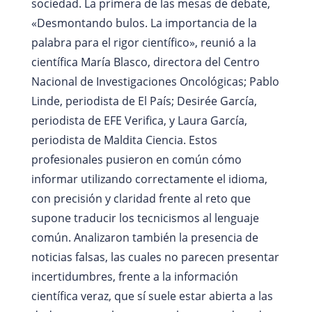
sociedad. La primera de las mesas de debate,
«Desmontando bulos. La importancia de la
palabra para el rigor científico», reunió a la
científica María Blasco, directora del Centro
Nacional de Investigaciones Oncológicas; Pablo
Linde, periodista de El País; Desirée García,
periodista de EFE Verifica, y Laura García,
periodista de Maldita Ciencia. Estos
profesionales pusieron en común cómo
informar utilizando correctamente el idioma,
con precisión y claridad frente al reto que
supone traducir los tecnicismos al lenguaje
común. Analizaron también la presencia de
noticias falsas, las cuales no parecen presentar
incertidumbres, frente a la información
científica veraz, que sí suele estar abierta a las