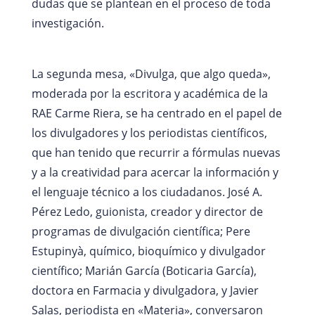
dudas que se plantean en el proceso de toda
investigación.
La segunda mesa, «Divulga, que algo queda»,
moderada por la escritora y académica de la
RAE Carme Riera, se ha centrado en el papel de
los divulgadores y los periodistas científicos,
que han tenido que recurrir a fórmulas nuevas
y a la creatividad para acercar la información y
el lenguaje técnico a los ciudadanos. José A.
Pérez Ledo, guionista, creador y director de
programas de divulgación científica; Pere
Estupinyà, químico, bioquímico y divulgador
científico; Marián García (Boticaria García),
doctora en Farmacia y divulgadora, y Javier
Salas, periodista en «Materia», conversaron