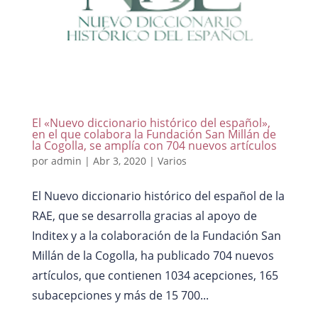
El «Nuevo diccionario histórico del español»,
en el que colabora la Fundación San Millán de
la Cogolla, se amplía con 704 nuevos artículos
por
admin
|
Abr 3, 2020
|
Varios
El Nuevo diccionario histórico del español de la
RAE, que se desarrolla gracias al apoyo de
Inditex y a la colaboración de la Fundación San
Millán de la Cogolla, ha publicado 704 nuevos
artículos, que contienen 1034 acepciones, 165
subacepciones y más de 15 700...