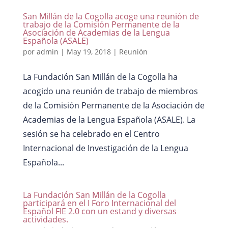
San Millán de la Cogolla acoge una reunión de
trabajo de la Comisión Permanente de la
Asociación de Academias de la Lengua
Española (ASALE)
por
admin
|
May 19, 2018
|
Reunión
La Fundación San Millán de la Cogolla ha
acogido una reunión de trabajo de miembros
de la Comisión Permanente de la Asociación de
Academias de la Lengua Española (ASALE). La
sesión se ha celebrado en el Centro
Internacional de Investigación de la Lengua
Española...
La Fundación San Millán de la Cogolla
participará en el I Foro Internacional del
Español FIE 2.0 con un estand y diversas
actividades.