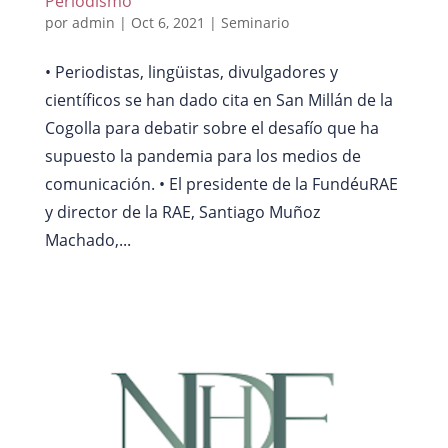
Periodismo
por
admin
|
Oct 6, 2021
|
Seminario
• Periodistas, lingüistas, divulgadores y
científicos se han dado cita en San Millán de la
Cogolla para debatir sobre el desafío que ha
supuesto la pandemia para los medios de
comunicación. • El presidente de la FundéuRAE
y director de la RAE, Santiago Muñoz
Machado,...