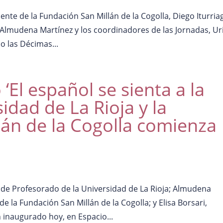
dente de la Fundación San Millán de la Cogolla, Diego Iturria
 Almudena Martínez y los coordinadores de las Jornadas, Ur
 las Décimas...
‘El español se sienta a la
idad de La Rioja y la
án de la Cogolla comienza
r de Profesorado de la Universidad de La Rioja; Almudena
 la Fundación San Millán de la Cogolla; y Elisa Borsari,
 inaugurado hoy, en Espacio...