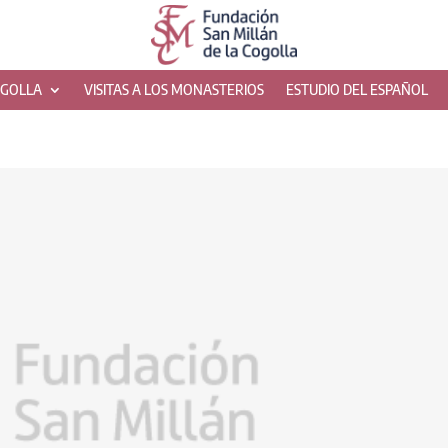
OGOLLA
VISITAS A LOS MONASTERIOS
ESTUDIO DEL ESPAÑOL