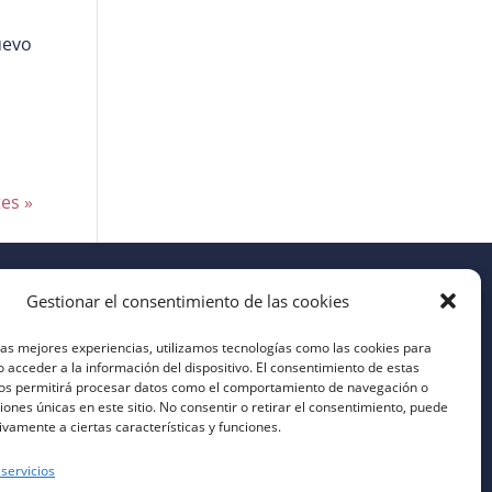
uevo
es »
Gestionar el consentimiento de las cookies
las mejores experiencias, utilizamos tecnologías como las cookies para
 acceder a la información del dispositivo. El consentimiento de estas
nos permitirá procesar datos como el comportamiento de navegación o
ciones únicas en este sitio. No consentir o retirar el consentimiento, puede
ivamente a ciertas características y funciones.
 servicios