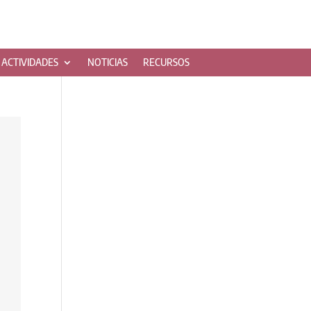
ACTIVIDADES
NOTICIAS
RECURSOS