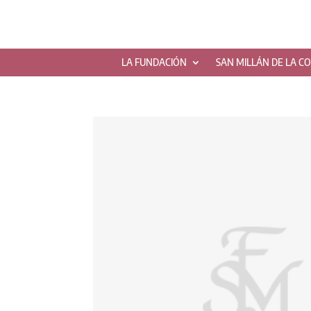
LA FUNDACIÓN
SAN MILLÁN DE LA C