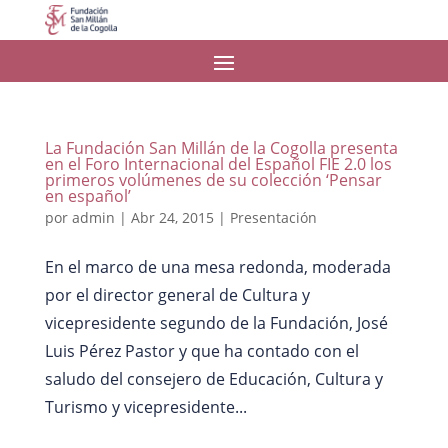
La Fundación San Millán de la Cogolla presenta
en el Foro Internacional del Español FIE 2.0 los
primeros volúmenes de su colección ‘Pensar
en español’
por
admin
|
Abr 24, 2015
|
Presentación
En el marco de una mesa redonda, moderada
por el director general de Cultura y
vicepresidente segundo de la Fundación, José
Luis Pérez Pastor y que ha contado con el
saludo del consejero de Educación, Cultura y
Turismo y vicepresidente...