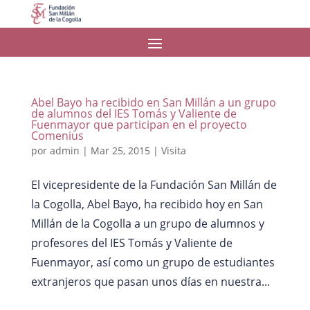
Abel Bayo ha recibido en San Millán a un grupo
de alumnos del IES Tomás y Valiente de
Fuenmayor que participan en el proyecto
Comenius
por
admin
|
Mar 25, 2015
|
Visita
El vicepresidente de la Fundación San Millán de
la Cogolla, Abel Bayo, ha recibido hoy en San
Millán de la Cogolla a un grupo de alumnos y
profesores del IES Tomás y Valiente de
Fuenmayor, así como un grupo de estudiantes
extranjeros que pasan unos días en nuestra...