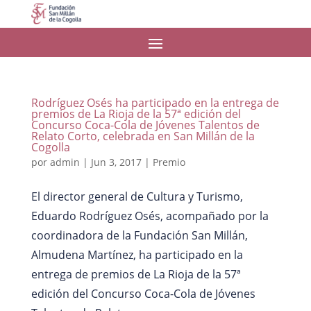
Rodríguez Osés ha participado en la entrega de
premios de La Rioja de la 57ª edición del
Concurso Coca-Cola de Jóvenes Talentos de
Relato Corto, celebrada en San Millán de la
Cogolla
por
admin
|
Jun 3, 2017
|
Premio
El director general de Cultura y Turismo,
Eduardo Rodríguez Osés, acompañado por la
coordinadora de la Fundación San Millán,
Almudena Martínez, ha participado en la
entrega de premios de La Rioja de la 57ª
edición del Concurso Coca-Cola de Jóvenes