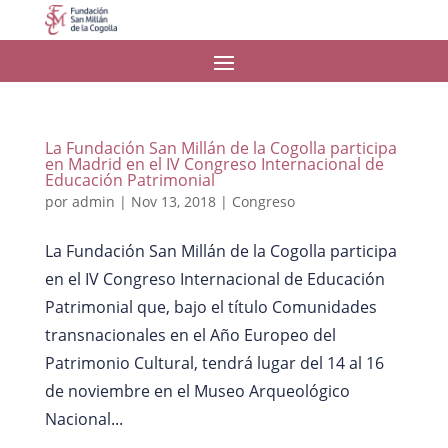
La Fundación San Millán de la Cogolla participa
en Madrid en el IV Congreso Internacional de
Educación Patrimonial
por
admin
|
Nov 13, 2018
|
Congreso
La Fundación San Millán de la Cogolla participa
en el IV Congreso Internacional de Educación
Patrimonial que, bajo el título Comunidades
transnacionales en el Año Europeo del
Patrimonio Cultural, tendrá lugar del 14 al 16
de noviembre en el Museo Arqueológico
Nacional...