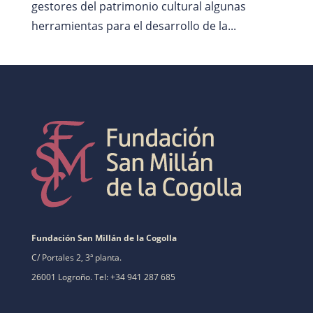
gestores del patrimonio cultural algunas
herramientas para el desarrollo de la...
Fundación San Millán de la Cogolla
C/ Portales 2, 3ª planta.
26001 Logroño. Tel: +34 941 287 685