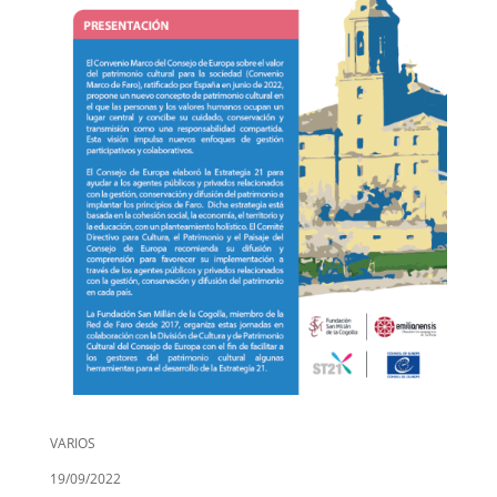
VARIOS
19/09/2022