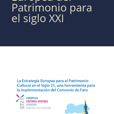
Patrimonio para
el siglo XXI