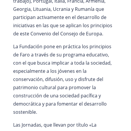
trabajo), Portugal, Italia, Francia, Armenia,
Georgia, Lituania, Ucrania y Rumanía que
participan activamente en el desarrollo de
iniciativas en las que se aplican los principios
de este Convenio del Consejo de Europa.
La Fundación pone en práctica los principios
de Faro a través de su programa educativo,
con el que busca implicar a toda la sociedad,
especialmente a los jóvenes en la
conservación, difusión, uso y disfrute del
patrimonio cultural para promover la
construcción de una sociedad pacífica y
democrática y para fomentar el desarrollo
sostenible.
Las Jornadas, que llevan por título «La