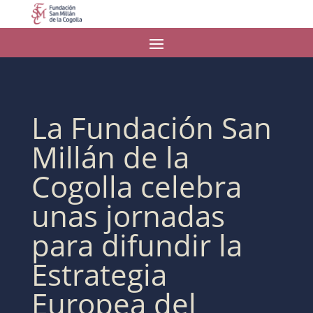
La Fundación San
Millán de la
Cogolla celebra
unas jornadas
para difundir la
Estrategia
Europea del