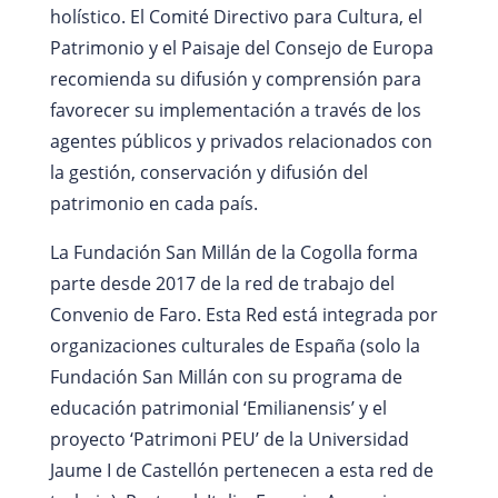
holístico. El Comité Directivo para Cultura, el
Patrimonio y el Paisaje del Consejo de Europa
recomienda su difusión y comprensión para
favorecer su implementación a través de los
agentes públicos y privados relacionados con
la gestión, conservación y difusión del
patrimonio en cada país.
La Fundación San Millán de la Cogolla forma
parte desde 2017 de la red de trabajo del
Convenio de Faro. Esta Red está integrada por
organizaciones culturales de España (solo la
Fundación San Millán con su programa de
educación patrimonial ‘Emilianensis’ y el
proyecto ‘Patrimoni PEU’ de la Universidad
Jaume I de Castellón pertenecen a esta red de