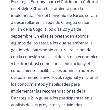
Estrategia Europea para el Patrimonio Cultural
en el siglo XXI, una herramienta para la
implementación del Convenio de Faro», se van
a desarrollar en la sede de Cilengua en San
Millán de la Cogolla los días 20 y 21 de
septiembre. En ellas se pretenden abordar
algunos de los retos a los que se enfrenta la
gestión del patrimonio cultural relacionados
con la cohesión social, el desarrollo económico
y territorial, así como con la educación y el
conocimiento; facilitar a los administradores
del patrimonio a nivel local, regional y nacional
los conocimientos y habilidades para
implementar las recomendaciones de la
Estrategia 21 y guiar a los participantes en el
análisis de sus proyectos y actividades