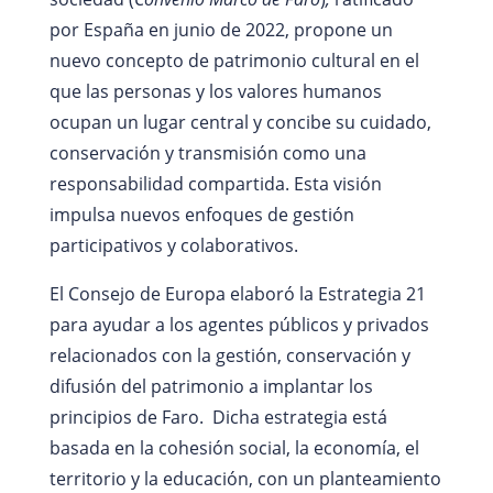
por España en junio de 2022, propone un
nuevo concepto de patrimonio cultural en el
que las personas y los valores humanos
ocupan un lugar central y concibe su cuidado,
conservación y transmisión como una
responsabilidad compartida. Esta visión
impulsa nuevos enfoques de gestión
participativos y colaborativos.
El Consejo de Europa elaboró la Estrategia 21
para ayudar a los agentes públicos y privados
relacionados con la gestión, conservación y
difusión del patrimonio a implantar los
principios de Faro. Dicha estrategia está
basada en la cohesión social, la economía, el
territorio y la educación, con un planteamiento