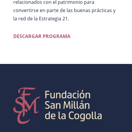
relacionados con el patrimonio para
convertirse en parte de las buenas prácticas y
la red de la Estrategia 21.
DESCARGAR PROGRAMA