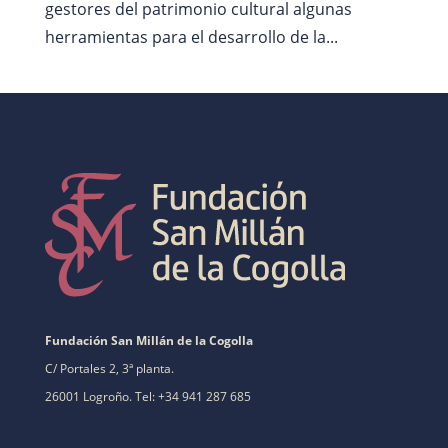
gestores del patrimonio cultural algunas
herramientas para el desarrollo de la...
Fundación San Millán de la Cogolla
C/ Portales 2, 3ª planta.
26001 Logroño. Tel: +34 941 287 685