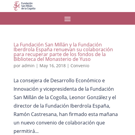
La Fundación San Millán y la Fundación
Iberdrola España renuevan su colaboración
para recuperar parte de los fondos de la
Biblioteca del Monasterio de Yuso
por
admin
|
May 16, 2018
|
Convenio
La consejera de Desarrollo Económico e
Innovación y vicepresidenta de la Fundación
San Millán de la Cogolla, Leonor González y el
director de la Fundación Iberdrola España,
Ramón Castresana, han firmado esta mañana
un nuevo convenio de colaboración que
permitirá...