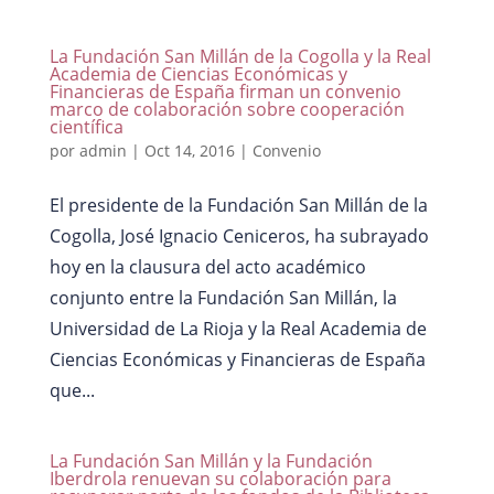
La Fundación San Millán de la Cogolla y la Real
Academia de Ciencias Económicas y
Financieras de España firman un convenio
marco de colaboración sobre cooperación
científica
por
admin
|
Oct 14, 2016
|
Convenio
El presidente de la Fundación San Millán de la
Cogolla, José Ignacio Ceniceros, ha subrayado
hoy en la clausura del acto académico
conjunto entre la Fundación San Millán, la
Universidad de La Rioja y la Real Academia de
Ciencias Económicas y Financieras de España
que...
La Fundación San Millán y la Fundación
Iberdrola renuevan su colaboración para