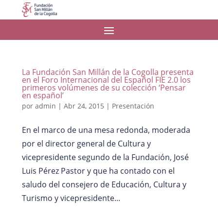
La Fundación San Millán de la Cogolla presenta
en el Foro Internacional del Español FIE 2.0 los
primeros volúmenes de su colección ‘Pensar
en español’
por
admin
|
Abr 24, 2015
|
Presentación
En el marco de una mesa redonda, moderada
por el director general de Cultura y
vicepresidente segundo de la Fundación, José
Luis Pérez Pastor y que ha contado con el
saludo del consejero de Educación, Cultura y
Turismo y vicepresidente...