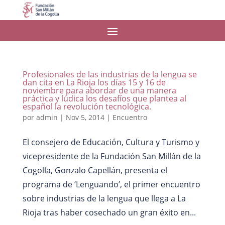
Profesionales de las industrias de la lengua se
dan cita en La Rioja los días 15 y 16 de
noviembre para abordar de una manera
práctica y lúdica los desafíos que plantea al
español la revolución tecnológica.
por
admin
|
Nov 5, 2014
|
Encuentro
El consejero de Educación, Cultura y Turismo y
vicepresidente de la Fundación San Millán de la
Cogolla, Gonzalo Capellán, presenta el
programa de ‘Lenguando’, el primer encuentro
sobre industrias de la lengua que llega a La
Rioja tras haber cosechado un gran éxito en...