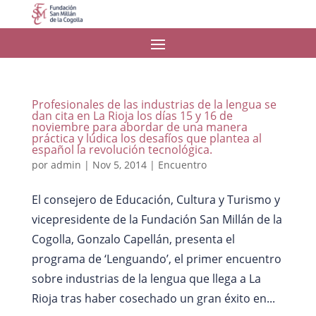
Profesionales de las industrias de la lengua se
dan cita en La Rioja los días 15 y 16 de
noviembre para abordar de una manera
práctica y lúdica los desafíos que plantea al
español la revolución tecnológica.
por
admin
|
Nov 5, 2014
|
Encuentro
El consejero de Educación, Cultura y Turismo y
vicepresidente de la Fundación San Millán de la
Cogolla, Gonzalo Capellán, presenta el
programa de ‘Lenguando’, el primer encuentro
sobre industrias de la lengua que llega a La
Rioja tras haber cosechado un gran éxito en...