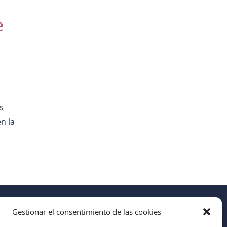
e
s
en la
Gestionar el consentimiento de las cookies