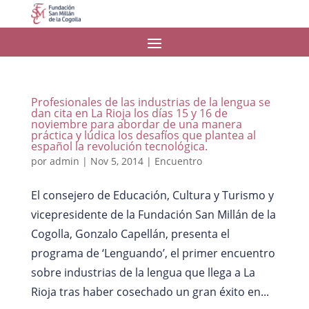
Profesionales de las industrias de la lengua se
dan cita en La Rioja los días 15 y 16 de
noviembre para abordar de una manera
práctica y lúdica los desafíos que plantea al
español la revolución tecnológica.
por
admin
|
Nov 5, 2014
|
Encuentro
El consejero de Educación, Cultura y Turismo y
vicepresidente de la Fundación San Millán de la
Cogolla, Gonzalo Capellán, presenta el
programa de ‘Lenguando’, el primer encuentro
sobre industrias de la lengua que llega a La
Rioja tras haber cosechado un gran éxito en...