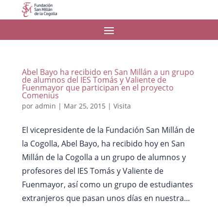
Abel Bayo ha recibido en San Millán a un grupo
de alumnos del IES Tomás y Valiente de
Fuenmayor que participan en el proyecto
Comenius
por
admin
|
Mar 25, 2015
|
Visita
El vicepresidente de la Fundación San Millán de
la Cogolla, Abel Bayo, ha recibido hoy en San
Millán de la Cogolla a un grupo de alumnos y
profesores del IES Tomás y Valiente de
Fuenmayor, así como un grupo de estudiantes
extranjeros que pasan unos días en nuestra...