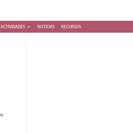
ACTIVIDADES
NOTICIAS
RECURSOS
a,