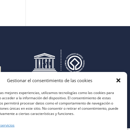
Gestionar el consentimiento de las cookies
las mejores experiencias, utilizamos tecnologías como las cookies para
 acceder a la información del dispositivo. El consentimiento de estas
nos permitirá procesar datos como el comportamiento de navegación o
ciones únicas en este sitio. No consentir o retirar el consentimiento, puede
ivamente a ciertas características y funciones.
 servicios